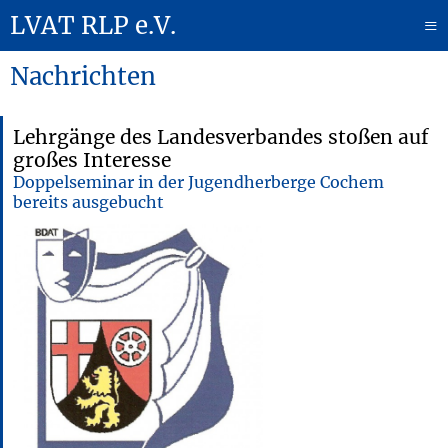
LVAT RLP e.V.
≡
Nachrichten
Lehrgänge des Landesverbandes stoßen auf
großes Interesse
Doppelseminar in der Jugendherberge Cochem
bereits ausgebucht