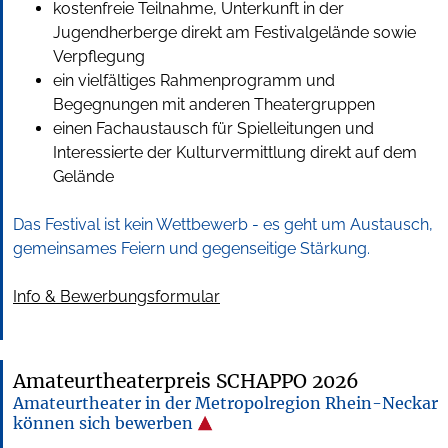
kostenfreie Teilnahme, Unterkunft in der
Jugendherberge direkt am Festivalgelände sowie
Verpflegung
ein vielfältiges Rahmenprogramm und
Begegnungen mit anderen Theatergruppen
einen Fachaustausch für Spielleitungen und
Interessierte der Kulturvermittlung direkt auf dem
Gelände
Das Festival ist kein Wettbewerb - es geht um Austausch,
gemeinsames Feiern und gegenseitige Stärkung.
Info & Bewerbungsformular
Amateurtheaterpreis SCHAPPO 2026
Amateurtheater in der Metropolregion Rhein-Neckar
können sich bewerben