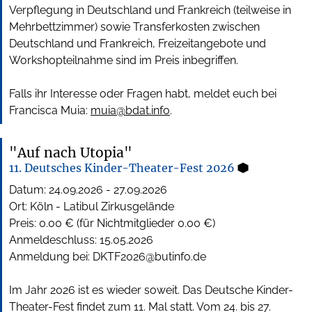
Verpflegung in Deutschland und Frankreich (teilweise in
Mehrbettzimmer) sowie Transferkosten zwischen
Deutschland und Frankreich, Freizeitangebote und
Workshopteilnahme sind im Preis inbegriffen.
Falls ihr Interesse oder Fragen habt, meldet euch bei
Francisca Muia:
muia@bdat.info
.
"Auf nach Utopia"
11. Deutsches Kinder-Theater-Fest 2026
Datum:
24.09.2026
-
27.09.2026
Ort: Köln - Latibul Zirkusgelände
Preis: 0.00 € (für Nichtmitglieder 0.00 €)
Anmeldeschluss:
15.05.2026
Anmeldung bei:
DKTF2026@butinfo.de
Im Jahr 2026 ist es wieder soweit. Das Deutsche Kinder-
Theater-Fest findet zum 11. Mal statt. Vom 24. bis 27.