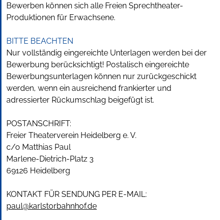
Bewerben können sich alle Freien Sprechtheater-
Produktionen für Erwachsene.
BITTE BEACHTEN
Nur vollständig eingereichte Unterlagen werden bei der
Bewerbung berücksichtigt! Postalisch eingereichte
Bewerbungsunterlagen können nur zurückgeschickt
werden, wenn ein ausreichend frankierter und
adressierter Rückumschlag beigefügt ist.
POSTANSCHRIFT:
Freier Theaterverein Heidelberg e. V.
c/o Matthias Paul
Marlene-Dietrich-Platz 3
69126 Heidelberg
KONTAKT FÜR SENDUNG PER E-MAIL:
paul@karlstorbahnhof.de