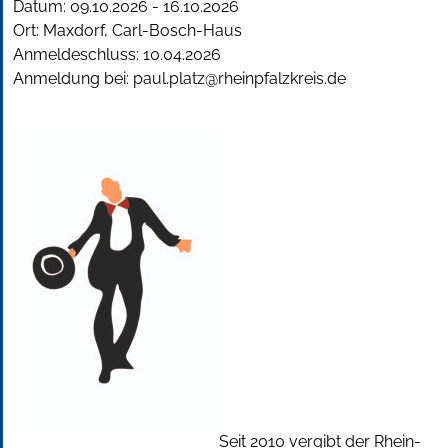
Datum:
09.10.2026
-
16.10.2026
Ort: Maxdorf, Carl-Bosch-Haus
Anmeldeschluss:
10.04.2026
Anmeldung bei:
paul.platz@rheinpfalzkreis.de
Seit 2010 vergibt der Rhein-