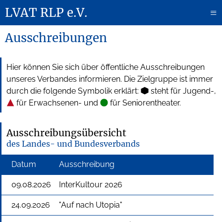
LVAT RLP e.V.
≡
Ausschreibungen
Hier können Sie sich über öffentliche Ausschreibungen
unseres Verbandes informieren. Die Zielgruppe ist immer
durch die folgende Symbolik erklärt:
steht für Jugend-,
für Erwachsenen- und
für Seniorentheater.
Ausschreibungsübersicht
des Landes- und Bundesverbands
Datum
Ausschreibung
09.08.2026
InterKultour 2026
24.09.2026
"Auf nach Utopia"