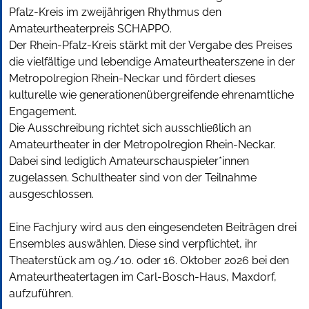
Pfalz-Kreis im zweijährigen Rhythmus den
Amateurtheaterpreis SCHAPPO.
Der Rhein-Pfalz-Kreis stärkt mit der Vergabe des Preises
die vielfältige und lebendige Amateurtheaterszene in der
Metropolregion Rhein-Neckar und fördert dieses
kulturelle wie generationenübergreifende ehrenamtliche
Engagement.
Die Ausschreibung richtet sich ausschließlich an
Amateurtheater in der Metropolregion Rhein-Neckar.
Dabei sind lediglich Amateurschauspieler*innen
zugelassen. Schultheater sind von der Teilnahme
ausgeschlossen.
Eine Fachjury wird aus den eingesendeten Beiträgen drei
Ensembles auswählen. Diese sind verpflichtet, ihr
Theaterstück am 09./10. oder 16. Oktober 2026 bei den
Amateurtheatertagen im Carl-Bosch-Haus, Maxdorf,
aufzuführen.