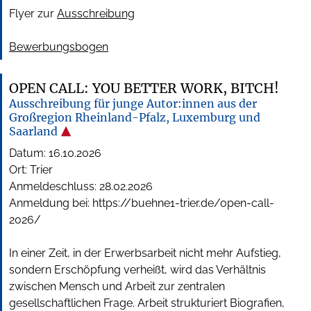
Flyer zur
Ausschreibung
Bewerbungsbogen
OPEN CALL: YOU BETTER WORK, BITCH!
Ausschreibung für junge Autor:innen aus der
Großregion Rheinland-Pfalz, Luxemburg und
Saarland
Datum:
16.10.2026
Ort: Trier
Anmeldeschluss:
28.02.2026
Anmeldung bei: https://buehne1-trier.de/open-call-
2026/
In einer Zeit, in der Erwerbsarbeit nicht mehr Aufstieg,
sondern Erschöpfung verheißt, wird das Verhältnis
zwischen Mensch und Arbeit zur zentralen
gesellschaftlichen Frage. Arbeit strukturiert Biografien,