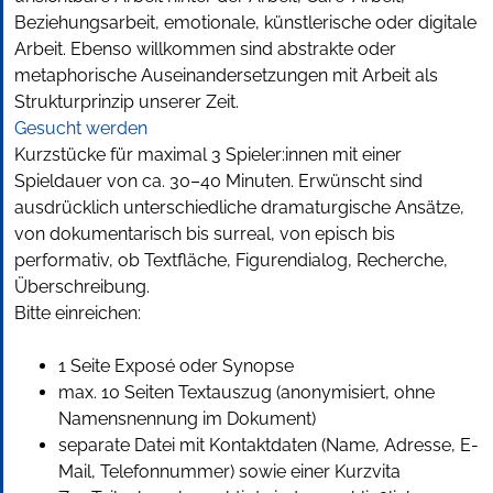
Beziehungsarbeit, emotionale, künstlerische oder digitale
Arbeit. Ebenso willkommen sind abstrakte oder
metaphorische Auseinandersetzungen mit Arbeit als
Strukturprinzip unserer Zeit.
Gesucht werden
Kurzstücke für maximal 3 Spieler:innen mit einer
Spieldauer von ca. 30–40 Minuten. Erwünscht sind
ausdrücklich unterschiedliche dramaturgische Ansätze,
von dokumentarisch bis surreal, von episch bis
performativ, ob Textfläche, Figurendialog, Recherche,
Überschreibung.
Bitte einreichen:
1 Seite Exposé oder Synopse
max. 10 Seiten Textauszug (anonymisiert, ohne
Namensnennung im Dokument)
separate Datei mit Kontaktdaten (Name, Adresse, E-
Mail, Telefonnummer) sowie einer Kurzvita