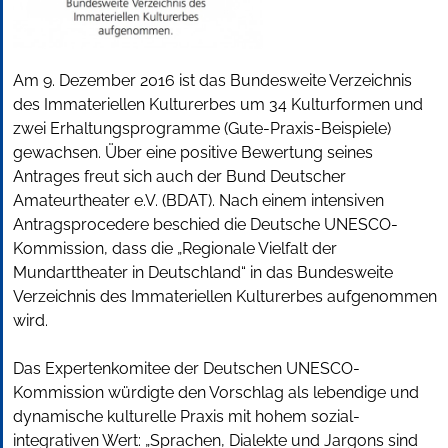
Am 9. Dezember 2016 ist das Bundesweite Verzeichnis
des Immateriellen Kulturerbes um 34 Kulturformen und
zwei Erhaltungsprogramme (Gute-Praxis-Beispiele)
gewachsen. Über eine positive Bewertung seines
Antrages freut sich auch der Bund Deutscher
Amateurtheater e.V. (BDAT). Nach einem intensiven
Antragsprocedere beschied die Deutsche UNESCO-
Kommission, dass die „Regionale Vielfalt der
Mundarttheater in Deutschland“ in das Bundesweite
Verzeichnis des Immateriellen Kulturerbes aufgenommen
wird.
Das Expertenkomitee der Deutschen UNESCO-
Kommission würdigte den Vorschlag als lebendige und
dynamische kulturelle Praxis mit hohem sozial-
integrativen Wert: „Sprachen, Dialekte und Jargons sind