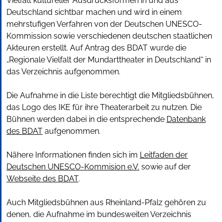
Vielfalt kultureller Ausdrucksformen in und aus
Deutschland sichtbar machen und wird in einem
mehrstufigen Verfahren von der Deutschen UNESCO-
Kommission sowie verschiedenen deutschen staatlichen
Akteuren erstellt. Auf Antrag des BDAT wurde die
„Regionale Vielfalt der Mundarttheater in Deutschland“ in
das Verzeichnis aufgenommen.
Die Aufnahme in die Liste berechtigt die Mitgliedsbühnen,
das Logo des IKE für ihre Theaterarbeit zu nutzen. Die
Bühnen werden dabei in die entsprechende
Datenbank
des BDAT
aufgenommen.
Nähere Informationen finden sich im
Leitfaden der
Deutschen UNESCO-Kommision e.V.
sowie auf der
Webseite des BDAT
.
Auch Mitgliedsbühnen aus Rheinland-Pfalz gehören zu
denen, die Aufnahme im bundesweiten Verzeichnis