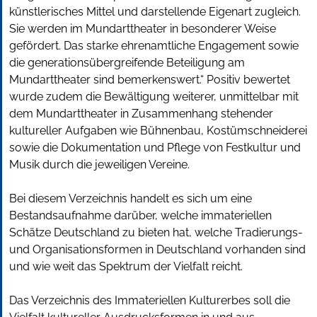
künstlerisches Mittel und darstellende Eigenart zugleich.
Sie werden im Mundarttheater in besonderer Weise
gefördert. Das starke ehrenamtliche Engagement sowie
die generationsübergreifende Beteiligung am
Mundarttheater sind bemerkenswert.“ Positiv bewertet
wurde zudem die Bewältigung weiterer, unmittelbar mit
dem Mundarttheater in Zusammenhang stehender
kultureller Aufgaben wie Bühnenbau, Kostümschneiderei
sowie die Dokumentation und Pflege von Festkultur und
Musik durch die jeweiligen Vereine.
Bei diesem Verzeichnis handelt es sich um eine
Bestandsaufnahme darüber, welche immateriellen
Schätze Deutschland zu bieten hat, welche Tradierungs-
und Organisationsformen in Deutschland vorhanden sind
und wie weit das Spektrum der Vielfalt reicht.
Das Verzeichnis des Immateriellen Kulturerbes soll die