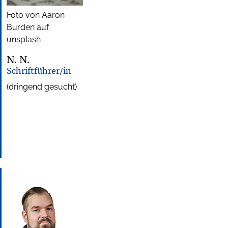
Foto von Aaron
Burden auf
unsplash
N. N.
Schriftführer/in
(dringend gesucht)