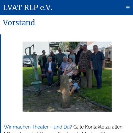
LVAT RLP e.V.
≡
Vorstand
Wir machen Theater – und Du?
Gute Kontakte zu allen