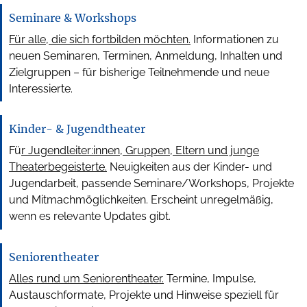
Seminare & Workshops
Für alle, die sich fortbilden möchten.
Informationen zu
neuen Seminaren, Terminen, Anmeldung, Inhalten und
Zielgruppen – für bisherige Teilnehmende und neue
Interessierte.
Kinder- & Jugendtheater
Fü
r Jugendleiter:innen, Gruppen, Eltern und junge
Theaterbegeisterte.
Neuigkeiten aus der Kinder- und
Jugendarbeit, passende Seminare/Workshops, Projekte
und Mitmachmöglichkeiten. Erscheint unregelmäßig,
wenn es relevante Updates gibt.
Seniorentheater
Alles rund um Seniorentheater.
Termine, Impulse,
Austauschformate, Projekte und Hinweise speziell für