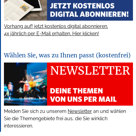
Vorhang auf! jetzt kostenlos digital abonnieren.
4x jährlich per E-Mail erhalten. Hier klicken!
Wählen Sie, was zu Ihnen passt (kostenfrei)
Melden Sie sich zu unserem
Newsletter
an und wählen
Sie die Themengebiete frei aus, die Sie wirklich
interessieren.