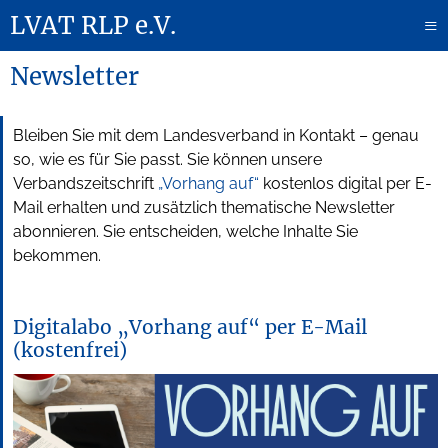
LVAT RLP e.V.
≡
Newsletter
Bleiben Sie mit dem Landesverband in Kontakt – genau
so, wie es für Sie passt. Sie können unsere
Verbandszeitschrift
„Vorhang auf“
kostenlos digital per E-
Mail erhalten und zusätzlich thematische Newsletter
abonnieren. Sie entscheiden, welche Inhalte Sie
bekommen.
Digitalabo „Vorhang auf“ per E-Mail
(kostenfrei)