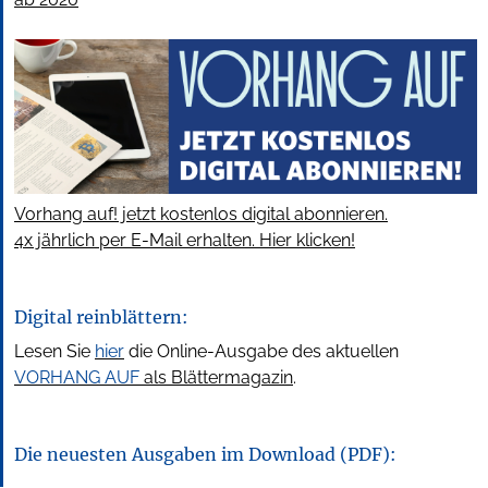
Vorhang auf! jetzt kostenlos digital abonnieren.
4x jährlich per E-Mail erhalten. Hier klicken!
Digital reinblättern:
Lesen Sie
hier
die Online-Ausgabe des aktuellen
VORHANG AUF
als Blättermagazin
.
Die neuesten Ausgaben im Download (PDF):