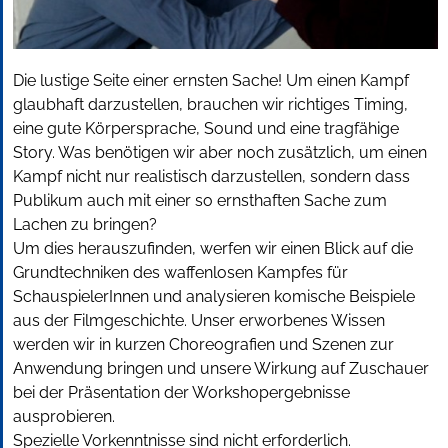
Die lustige Seite einer ernsten Sache! Um einen Kampf
glaubhaft darzustellen, brauchen wir richtiges Timing,
eine gute Körpersprache, Sound und eine tragfähige
Story. Was benötigen wir aber noch zusätzlich, um einen
Kampf nicht nur realistisch darzustellen, sondern dass
Publikum auch mit einer so ernsthaften Sache zum
Lachen zu bringen?
Um dies herauszufinden, werfen wir einen Blick auf die
Grundtechniken des waffenlosen Kampfes für
SchauspielerInnen und analysieren komische Beispiele
aus der Filmgeschichte. Unser erworbenes Wissen
werden wir in kurzen Choreografien und Szenen zur
Anwendung bringen und unsere Wirkung auf Zuschauer
bei der Präsentation der Workshopergebnisse
ausprobieren.
Spezielle Vorkenntnisse sind nicht erforderlich.