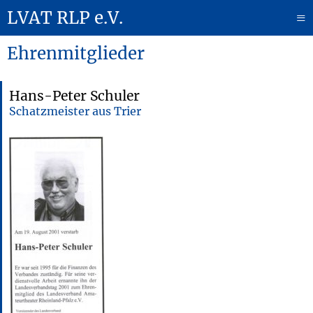
LVAT RLP e.V.
≡
Ehrenmitglieder
Hans-Peter Schuler
Schatzmeister aus Trier