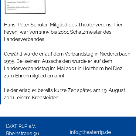
Hans-Peter Schuler, Mitglied des Theatervereins Trier-
Feyen, war von 1995 bis 2001 Schatzmeister des
Landesverbandes.
Gewählt wurde er auf dem Verbandstag in Niedererbach
1995. Bei seinem Ausscheiden wurde er auf dem
Landesverbandstag im Mai 2001 in Holzheim bei Diez
zum Ehrenmitglied ernannt.
Leider erlag er bereits kurze Zeit später, am 19. August
2001, einem Krebsleiden.
LVAT RLP e.V.
info@theaterrlp.de
Rheinstraße 96