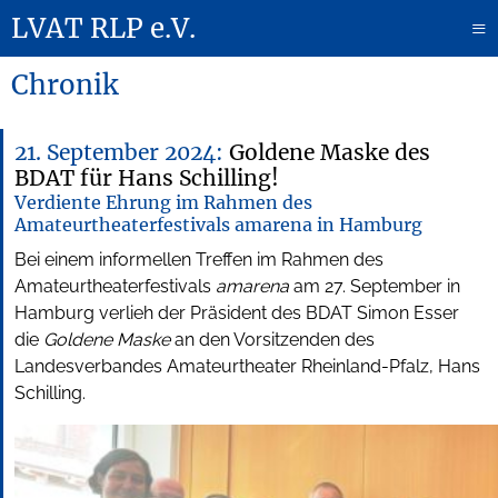
LVAT RLP e.V.
≡
Chronik
21. September 2024:
Goldene Maske des
BDAT für Hans Schilling!
Verdiente Ehrung im Rahmen des
Amateurtheaterfestivals amarena in Hamburg
Bei einem informellen Treffen im Rahmen des
Amateurtheaterfestivals
amarena
am 27. September in
Hamburg verlieh der Präsident des BDAT Simon Esser
die
Goldene Maske
an den Vorsitzenden des
Landesverbandes Amateurtheater Rheinland-Pfalz, Hans
Schilling.