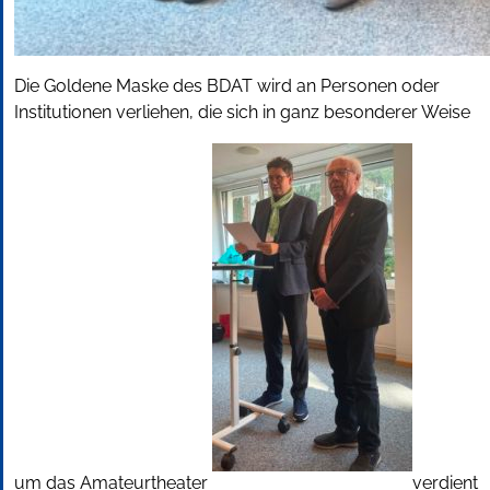
Die Goldene Maske des BDAT wird an Personen oder
Institutionen verliehen, die sich in ganz besonderer Weise
um das Amateurtheater
verdient