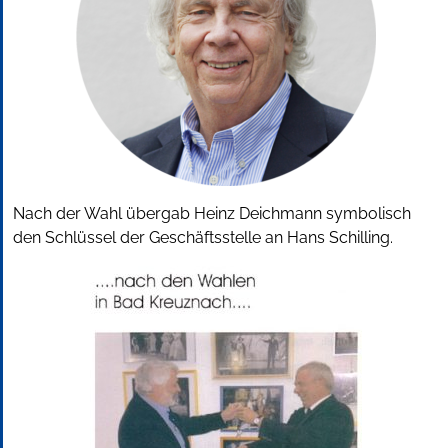
Nach der Wahl übergab Heinz Deichmann symbolisch
den Schlüssel der Geschäftsstelle an Hans Schilling.