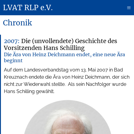
LVAT RLP e.V.
≡
Chronik
2007:
Die (unvollendete) Geschichte des
Vorsitzenden Hans Schilling
Die Ära von Heinz Deichmann endet, eine neue Ära
beginnt
Auf dem Landesverbandstag vom 13. Mai 2007 in Bad
Kreuznach endete die Ära von Heinz Deichmann, der sich
nicht zur Wiederwahl stellte. Als sein Nachfolger wurde
Hans Schilling gewählt.