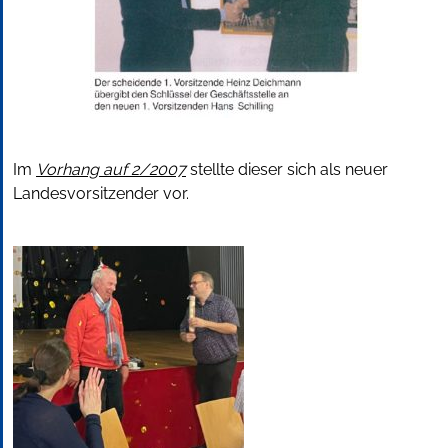
Im
Vorhang auf 2/2007
stellte dieser sich als neuer
Landesvorsitzender vor.