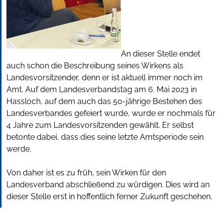
An dieser Stelle endet
auch schon die Beschreibung seines Wirkens als
Landesvorsitzender, denn er ist aktuell immer noch im
Amt. Auf dem Landesverbandstag am 6. Mai 2023 in
Hassloch, auf dem auch das 50-jährige Bestehen des
Landesverbandes gefeiert wurde, wurde er nochmals für
4 Jahre zum Landesvorsitzenden gewählt. Er selbst
betonte dabei, dass dies seine letzte Amtsperiode sein
werde.
Von daher ist es zu früh, sein Wirken für den
Landesverband abschließend zu würdigen. Dies wird an
dieser Stelle erst in hoffentlich ferner Zukunft geschehen.