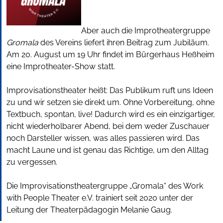
Aber auch die Improtheatergruppe
Gromala
des Vereins liefert ihren Beitrag zum Jubiläum.
Am 20. August um 19 Uhr findet im Bürgerhaus Heßheim
eine Improtheater-Show statt.
Improvisationstheater heißt: Das Publikum ruft uns Ideen
zu und wir setzen sie direkt um. Ohne Vorbereitung, ohne
Textbuch, spontan, live! Dadurch wird es ein einzigartiger,
nicht wiederholbarer Abend, bei dem weder Zuschauer
noch Darsteller wissen, was alles passieren wird. Das
macht Laune und ist genau das Richtige, um den Alltag
zu vergessen.
Die Improvisationstheatergruppe „Gromala“ des Work
with People Theater e.V. trainiert seit 2020 unter der
Leitung der Theaterpädagogin Melanie Gaug.