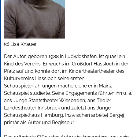
(c) Lisa Knauer
Der Autor, geboren 1988 in Ludwigshafen, ist quasi ein
Kind des Vereins. Er wuchs im Großdorf Hassloch in der
Pfalz auf und konnte dort im Kindertheatertheater des
Kulturvereins Hassloch seine ersten
Schauspielerfahrungen machen, ehe er in Mainz
Schauspiel studierte. Seine Engagements führten ihn u. a.
ans Junge Staatstheater Wiesbaden, ans Tiroler
Landestheater Innsbruck und zuletzt ans Junge
Schauspielhaus Hamburg. Inzwischen arbeitet Sergej
primär als Autor und Regisseur.