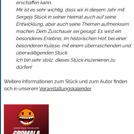
erschaffen kann.
Mir ist es sehr wichtig, dass wir in diesem Jahr mit
Sergejs Stück in seiner Heimat auch auf seine
Entwicklung, aber auch seine Themen aufmerksam
machen. Dem Zuschauer sei gesagt: Es wird ein
besonderes Erlebnis, im historischen Hof, bei einer
besonderen Kulisse, mit einem überraschenden und
überwältigenden Stück.
Ich bin sehr stolz, dieses Stück inszenieren zu
dürfen!
Weitere Informationen zum Stück und zum Autor finden
sich in unserem
Veranstaltungskalender
.