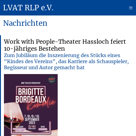
LVAT RLP e.V.
≡
Nachrichten
Work with People-Theater Hassloch feiert
10-jähriges Bestehen
Zum Jubiläum die Inszenierung des Stücks eines
"Kindes des Vereins", das Karriere als Schauspieler,
Regisseur und Autor gemacht hat