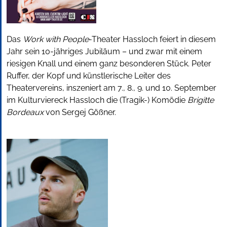
Das
Work with People
-Theater Hassloch feiert in diesem
Jahr sein 10-jähriges Jubiläum – und zwar mit einem
riesigen Knall und einem ganz besonderen Stück. Peter
Ruffer, der Kopf und künstlerische Leiter des
Theatervereins, inszeniert am 7., 8., 9. und 10. September
im Kulturviereck Hassloch die (Tragik-) Komödie
Brigitte
Bordeaux
von Sergej Gößner.