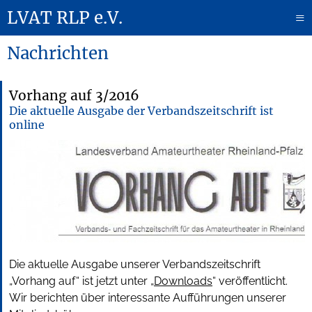
LVAT RLP e.V.
≡
Nachrichten
Vorhang auf 3/2016
Die aktuelle Ausgabe der Verbandszeitschrift ist
online
Die aktuelle Ausgabe unserer Verbandszeitschrift
„Vorhang auf“ ist jetzt unter „
Downloads
“ veröffentlicht.
Wir berichten über interessante Aufführungen unserer