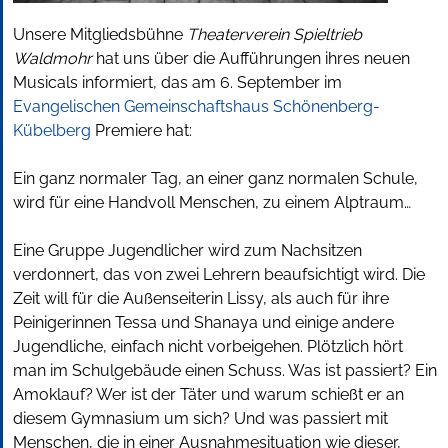
Unsere Mitgliedsbühne
Theaterverein Spieltrieb
Waldmohr
hat uns über die Aufführungen ihres neuen
Musicals informiert, das am 6. September im
Evangelischen Gemeinschaftshaus Schönenberg-
Kübelberg
Premiere hat:
Ein ganz normaler Tag, an einer ganz normalen Schule,
wird für eine Handvoll Menschen, zu einem Alptraum…
Eine Gruppe Jugendlicher wird zum Nachsitzen
verdonnert, das von zwei Lehrern beaufsichtigt wird. Die
Zeit will für die Außenseiterin Lissy, als auch für ihre
Peinigerinnen Tessa und Shanaya und einige andere
Jugendliche, einfach nicht vorbeigehen. Plötzlich hört
man im Schulgebäude einen Schuss. Was ist passiert? Ein
Amoklauf? Wer ist der Täter und warum schießt er an
diesem Gymnasium um sich? Und was passiert mit
Menschen, die in einer Ausnahmesituation wie dieser,