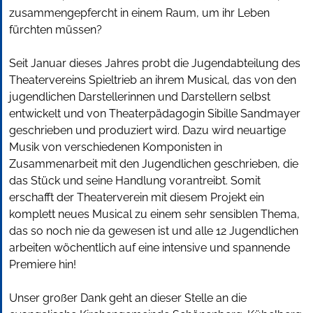
zusammengepfercht in einem Raum, um ihr Leben
fürchten müssen?
Seit Januar dieses Jahres probt die Jugendabteilung des
Theatervereins Spieltrieb an ihrem Musical, das von den
jugendlichen Darstellerinnen und Darstellern selbst
entwickelt und von Theaterpädagogin Sibille Sandmayer
geschrieben und produziert wird. Dazu wird neuartige
Musik von verschiedenen Komponisten in
Zusammenarbeit mit den Jugendlichen geschrieben, die
das Stück und seine Handlung vorantreibt. Somit
erschafft der Theaterverein mit diesem Projekt ein
komplett neues Musical zu einem sehr sensiblen Thema,
das so noch nie da gewesen ist und alle 12 Jugendlichen
arbeiten wöchentlich auf eine intensive und spannende
Premiere hin!
Unser großer Dank geht an dieser Stelle an die