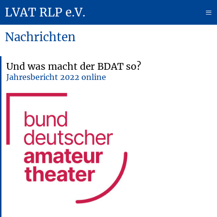
LVAT RLP e.V.
≡
Nachrichten
Und was macht der BDAT so?
Jahresbericht 2022 online