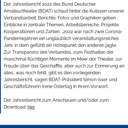
Der Jahresbericht 2022 des Bund Deutscher
Amateurtheater (BDAT) schaut hinter die Kulissen unserer
Verbandsarbeit. Berichte, Fotos und Graphiken geben
Einblicke in zentrale Themen, Arbeitsbereiche, Projekte,
Kooperationen und Zahlen. „2022 war nach zwei Corona-
Pandemiejahren ein unglaublich veranstaltungsreiches
Jahr, in dem gefühlt ein Höhepunkt den anderen jagte.
Zur Transparenz des Verbandes, zum Festhalten der
manchmal flüchtigen Momente im Meer der Theater, zur
Freude über das Geschaffte, aber auch zur Erinnerung an
alles, was noch fehlt, gibt es den vorliegenden
Jahresbericht, sagen BDAT-Präsident Simon Isser und
Geschäftsführerin Irene Ostertag in ihrem Vorwort.
Der Jahresbericht zum Anschauen und/oder zum
Download:
hier