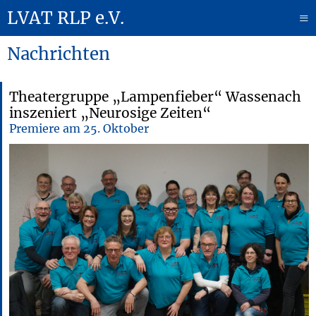
LVAT RLP e.V.
≡
Nachrichten
Theatergruppe „Lampenfieber“ Wassenach
inszeniert „Neurosige Zeiten“
Premiere am 25. Oktober