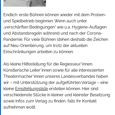
Endlich: erste Bühnen können wieder mit dem Proben-
und Spielbetrieb beginnen. Wenn auch unter
„verschärften Bedingungen“ wie u.a. Hygiene-Auflagen
und Abstandsregeln während und nach der Corona-
Pandemie. Für viele Bühnen stehen deshalb die Zeichen
auf Neu-Orientierung, um trotz der aktuellen
Einschränkungen arbeiten zu können.
Als kleine Hilfestellung für die Regiesseur*innen,
Künstlerische Leiter*innen sowie für alle interessierten
Theatermacher*innen unseres Landesverbandes haben
wir – mit Unterstützung der aufgeführten Verlage – eine
kleine
Empfehlungsliste
erstellen können. Hier sind
verschiedenste Stücke in kleiner und kleinster Besetzung
sowie Infos zum Verlag zu finden, falls Ihr Kontakt
aufnehmen wollt.