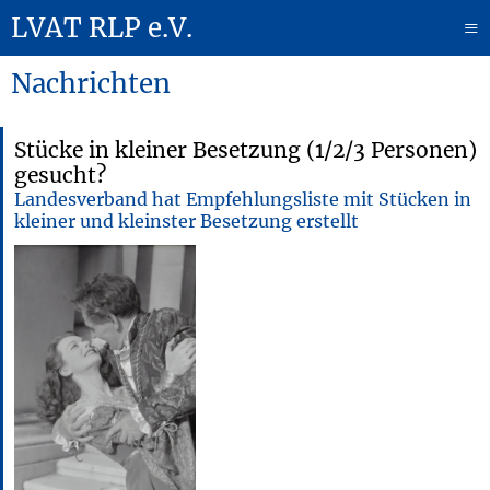
LVAT RLP e.V.
≡
Nachrichten
Stücke in kleiner Besetzung (1/2/3 Personen)
gesucht?
Landesverband hat Empfehlungsliste mit Stücken in
kleiner und kleinster Besetzung erstellt