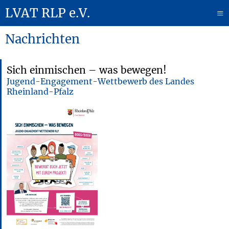
LVAT RLP e.V.
≡
Nachrichten
Sich einmischen – was bewegen!
Jugend-Engagement-Wettbewerb des Landes
Rheinland-Pfalz