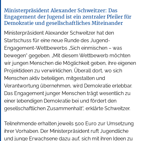
Ministerpräsident Alexander Schweitzer: Das
Engagement der Jugend ist ein zentraler Pfeiler für
Demokratie und gesellschaftliches Miteinander
Ministerpräsident Alexander Schweitzer hat den
Startschuss für eine neue Runde des Jugend-
Engagement-Wettbewerbs „Sich einmischen – was
bewegen“ gegeben. „Mit diesem Wettbewerb möchten
wir jungen Menschen die Möglichkeit geben, ihre eigenen
Projektideen zu verwirklichen. Überall dort, wo sich
Menschen aktiv beteiligen, mitgestalten und
Verantwortung übernehmen, wird Demokratie erlebbar.
Das Engagement junger Menschen trägt wesentlich zu
einer lebendigen Demokratie bei und fördert den
gesellschaftlichen Zusammenhalt“, erklärte Schweitzer.
Teilnehmende erhalten jeweils 500 Euro zur Umsetzung
ihrer Vorhaben. Der Ministerpräsident ruft Jugendliche
und junge Erwachsene dazu auf, sich mit ihren Ideen zu