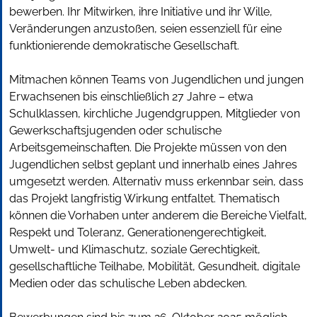
bewerben. Ihr Mitwirken, ihre Initiative und ihr Wille,
Veränderungen anzustoßen, seien essenziell für eine
funktionierende demokratische Gesellschaft.
Mitmachen können Teams von Jugendlichen und jungen
Erwachsenen bis einschließlich 27 Jahre – etwa
Schulklassen, kirchliche Jugendgruppen, Mitglieder von
Gewerkschaftsjugenden oder schulische
Arbeitsgemeinschaften. Die Projekte müssen von den
Jugendlichen selbst geplant und innerhalb eines Jahres
umgesetzt werden. Alternativ muss erkennbar sein, dass
das Projekt langfristig Wirkung entfaltet. Thematisch
können die Vorhaben unter anderem die Bereiche Vielfalt,
Respekt und Toleranz, Generationengerechtigkeit,
Umwelt- und Klimaschutz, soziale Gerechtigkeit,
gesellschaftliche Teilhabe, Mobilität, Gesundheit, digitale
Medien oder das schulische Leben abdecken.