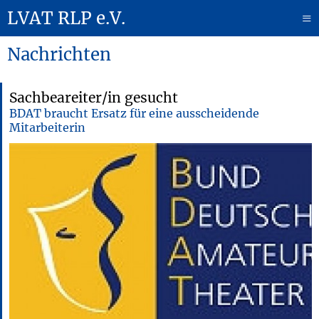
LVAT RLP e.V.
≡
Nachrichten
Sachbeareiter/in gesucht
BDAT braucht Ersatz für eine ausscheidende
Mitarbeiterin