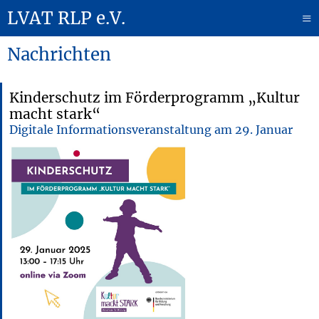
LVAT RLP e.V.
≡
Nachrichten
Kinderschutz im Förderprogramm „Kultur
macht stark“
Digitale Informationsveranstaltung am 29. Januar