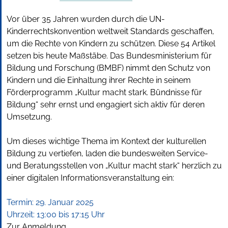
Vor über 35 Jahren wurden durch die UN-
Kinderrechtskonvention weltweit Standards geschaffen,
um die Rechte von Kindern zu schützen. Diese 54 Artikel
setzen bis heute Maßstäbe. Das Bundesministerium für
Bildung und Forschung (BMBF) nimmt den Schutz von
Kindern und die Einhaltung ihrer Rechte in seinem
Förderprogramm „Kultur macht stark. Bündnisse für
Bildung“ sehr ernst und engagiert sich aktiv für deren
Umsetzung.
Um dieses wichtige Thema im Kontext der kulturellen
Bildung zu vertiefen, laden die bundesweiten Service-
und Beratungsstellen von „Kultur macht stark“ herzlich zu
einer digitalen Informationsveranstaltung ein:
Termin: 29. Januar 2025
Uhrzeit: 13:00 bis 17:15 Uhr
Zur
Anmeldung