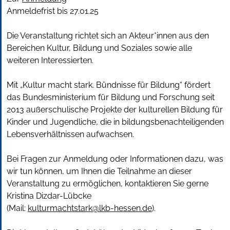
Anmeldefrist bis 27.01.25
Die Veranstaltung richtet sich an Akteur*innen aus den
Bereichen Kultur, Bildung und Soziales sowie alle
weiteren Interessierten.
Mit „Kultur macht stark. Bündnisse für Bildung“ fördert
das Bundesministerium für Bildung und Forschung seit
2013 außerschulische Projekte der kulturellen Bildung für
Kinder und Jugendliche, die in bildungsbenachteiligenden
Lebensverhältnissen aufwachsen.
Bei Fragen zur Anmeldung oder Informationen dazu, was
wir tun können, um Ihnen die Teilnahme an dieser
Veranstaltung zu ermöglichen, kontaktieren Sie gerne
Kristina Dizdar-Lübcke
(Mail:
kulturmachtstark@lkb-hessen.de
).