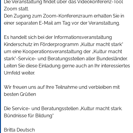
Die Veranstaltung findet über das Videokonferenz-Tool
Zoom statt.
Den Zugang zum Zoom-Konferenzraum erhalten Sie in
einer separaten E-Mail am Tag vor der Veranstaltung.
Es handelt sich bei der Informationsveranstaltung
Kinderschutz im Förderprogramm „Kultur macht stark“
um eine Kooperationsveranstaltung der „Kultur macht
stark“-Service- und Beratungsstellen aller Bundesländer.
Leiten Sie diese Einladung gerne auch an Ihr interessiertes
Umfeld weiter.
Wir freuen uns auf Ihre Teilnahme und verbleiben mit
besten Grüßen
Die Service- und Beratungsstellen „Kultur macht stark.
Bündnisse für Bildung“
Britta Deutsch