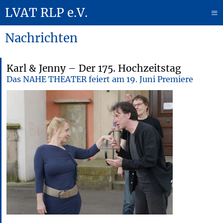
LVAT RLP e.V.
≡
Nachrichten
Karl & Jenny – Der 175. Hochzeitstag
Das NAHE THEATER feiert am 19. Juni Premiere