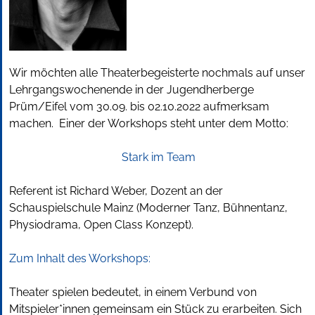
Wir möchten alle Theaterbegeisterte nochmals auf unser
Lehrgangswochenende in der Jugendherberge
Prüm/Eifel vom 30.09. bis 02.10.2022 aufmerksam
machen. Einer der Workshops steht unter dem Motto:
Stark im Team
Referent ist Richard Weber, Dozent an der
Schauspielschule Mainz (Moderner Tanz, Bühnentanz,
Physiodrama, Open Class Konzept).
Zum Inhalt des Workshops:
Theater spielen bedeutet, in einem Verbund von
Mitspieler*innen gemeinsam ein Stück zu erarbeiten. Sich