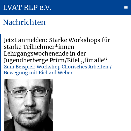
LVAT RLP e.V.
≡
Nachrichten
Jetzt anmelden: Starke Workshops für
starke Teilnehmer*innen –
Lehrgangswochenende in der
Jugendherberge Prüm/Eifel „für alle“
Zum Beispiel: Workshop Chorisches Arbeiten /
Bewegung mit Richard Weber