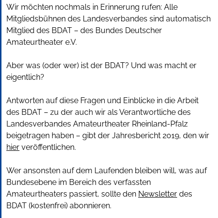
Wir möchten nochmals in Erinnerung rufen: Alle
Mitgliedsbühnen des Landesverbandes sind automatisch
Mitglied des BDAT – des Bundes Deutscher
Amateurtheater e.V.
Aber was (oder wer) ist der BDAT? Und was macht er
eigentlich?
Antworten auf diese Fragen und Einblicke in die Arbeit
des BDAT – zu der auch wir als Verantwortliche des
Landesverbandes Amateurtheater Rheinland-Pfalz
beigetragen haben – gibt der Jahresbericht 2019, den wir
hier
veröffentlichen.
Wer ansonsten auf dem Laufenden bleiben will, was auf
Bundesebene im Bereich des verfassten
Amateurtheaters passiert, sollte den
Newsletter
des
BDAT (kostenfrei) abonnieren.