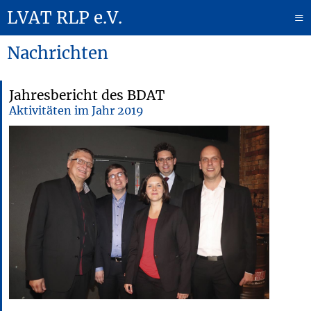
LVAT RLP e.V.
≡
Nachrichten
Jahresbericht des BDAT
Aktivitäten im Jahr 2019