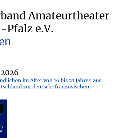
rband Amateurtheater
-Pfalz e.V.
en
 2026
dlichen im Alter von 16 bis 21 Jahren aus
tschland zur deutsch-französischen