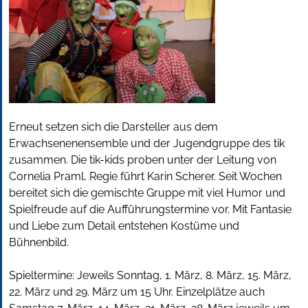
Erneut setzen sich die Darsteller aus dem
Erwachsenenensemble und der Jugendgruppe des tik
zusammen. Die tik-kids proben unter der Leitung von
Cornelia Praml, Regie führt Karin Scherer. Seit Wochen
bereitet sich die gemischte Gruppe mit viel Humor und
Spielfreude auf die Aufführungstermine vor. Mit Fantasie
und Liebe zum Detail entstehen Kostüme und
Bühnenbild.
Spieltermine: Jeweils Sonntag, 1. März, 8. März, 15. März,
22. März und 29. März um 15 Uhr. Einzelplätze auch