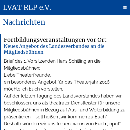
LVAT RLP e.V.
≡
Nachrichten
Fortbildungsveranstaltungen vor Ort
Neues Angebot des Landesverbandes an die
Mitgliedsbühnen
Brief des 1. Vorsitzenden Hans Schilling an die
Mitgliedsbühnen:
Liebe Theaterfreunde,
ein besonderes Angebot für das Theaterjahr 2016
möchte ich Euch vorstellen.
Auf der letzten Tagung des Landsvorstandes haben wir
beschlossen, uns als theatraler Dienstleister für unsere
Mitgliedsbühnen in Bezug auf Aus- und Weiterbildung zu
präsentieren – soll heißen „wir kommen zu Euch“.
Deshalb würden wir uns freuen, wenn von Euch „input“