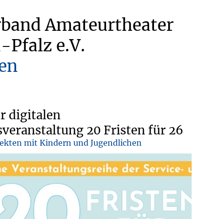
rband Amateurtheater
-Pfalz e.V.
en
r digitalen
veranstaltung 20 Fristen für 26
ekten mit Kindern und Jugendlichen