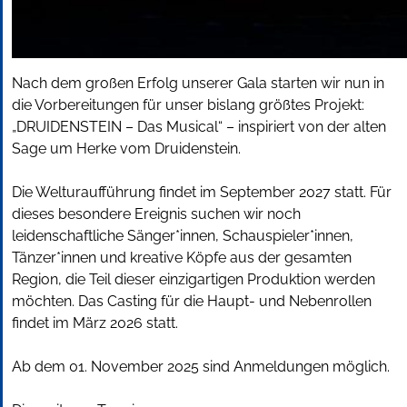
Nach dem gro
ßen Erfolg unserer Gala starten wir nun in
die Vorbereitungen für unser bislang größtes Projekt:
„DRUIDENSTEIN – Das Musical“ – inspiriert von der alten
Sage um
Herke
vom Druidenstein.
Die Welturauff
ührung findet im September 2027 statt. Für
dieses besondere Ereignis suchen wir noch
leidenschaftliche Sänger*innen, Schauspieler*innen,
Tänzer*innen und kreative Köpfe aus der gesamten
Region, die Teil dieser einzigartigen Produktion werden
möchten. Das Casting für die Haupt- und Nebenrollen
findet im März 2026 statt.
Ab dem 01. November 2025 sind Anmeldungen möglich.