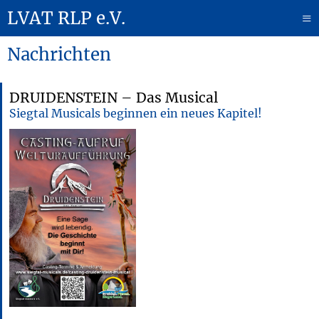
LVAT RLP e.V.
≡
Nachrichten
DRUIDENSTEIN – Das Musical
Siegtal Musicals beginnen ein neues Kapitel!