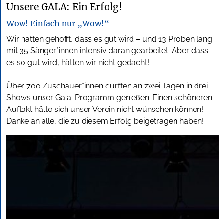
Unsere GALA: Ein Erfolg!
Wow! Einfach nur „Wow!“
Wir hatten gehofft, dass es gut wird – und 13 Proben lang
mit 35 S
änger*innen intensiv daran gearbeitet.
Aber dass
es so gut wird,
hätten wir nicht gedacht!
Über 700 Zuschauer*innen durften an zwei Tagen in drei
Shows unser Gala-Programm genießen. Einen schöneren
Auftakt hätte sich unser Verein nicht wünschen können!
Danke an alle, die zu diesem Erfolg beigetragen haben!