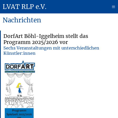
LVAT RLP e.V.
≡
Nachrichten
DorfArt Böhl-Iggelheim stellt das
Programm 2025/2026 vor
Sechs Veranstaltungen mit unterschiedlichen
Künstler:innen