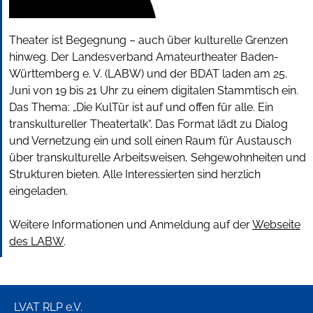
Theater ist Begegnung – auch über kulturelle Grenzen
hinweg. Der Landesverband Amateurtheater Baden-
Württemberg e. V. (LABW) und der BDAT laden am 25.
Juni von 19 bis 21 Uhr zu einem digitalen Stammtisch ein.
Das Thema: „Die KulTür ist auf und offen für alle. Ein
transkultureller Theatertalk“. Das Format lädt zu Dialog
und Vernetzung ein und soll einen Raum für Austausch
über transkulturelle Arbeitsweisen, Sehgewohnheiten und
Strukturen bieten. Alle Interessierten sind herzlich
eingeladen.
Weitere Informationen und Anmeldung auf der
Webseite
des LABW
.
LVAT RLP e.V.