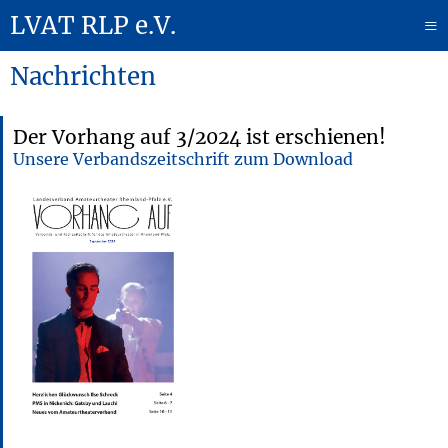
LVAT RLP e.V.
≡
Nachrichten
Der Vorhang auf 3/2024 ist erschienen!
Unsere Verbandszeitschrift zum Download