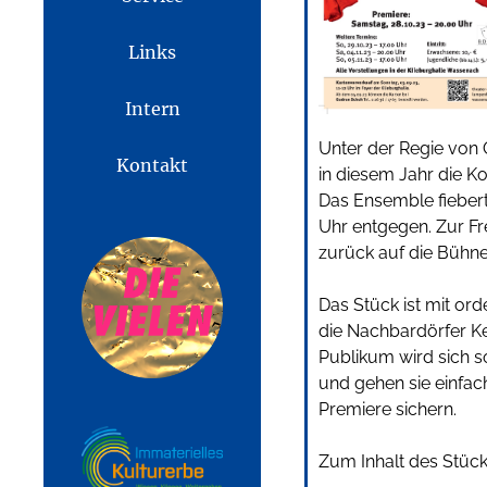
Links
Intern
Unter der Regie von 
Kontakt
in diesem Jahr die K
Das Ensemble fieber
Uhr entgegen. Zur Fr
zurück auf die Bühne
Das Stück ist mit or
die Nachbardörfer Ke
Publikum wird sich s
und gehen sie einfach 
Premiere sichern.
Zum Inhalt des Stück