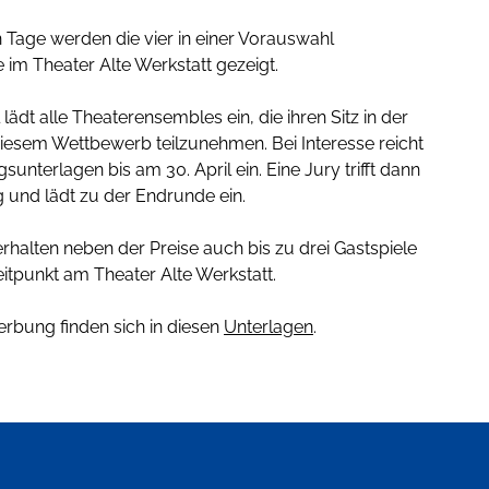
n Tage werden die vier in einer Vorauswahl
im Theater Alte Werkstatt gezeigt.
 lädt alle Theaterensembles ein, die ihren Sitz in der
iesem Wettbewerb teilzunehmen. Bei Interesse reicht
unterlagen bis am 30. April ein. Eine Jury trifft dann
 und lädt zu der Endrunde ein.
rhalten neben der Preise auch bis zu drei Gastspiele
itpunkt am Theater Alte Werkstatt.
erbung finden sich in diesen
Unterlagen
.