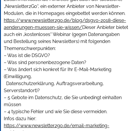
„Newsletter2Go“, ein externer Anbieter von Newsletter-
Modulen, die in Homepages eingebettet werden können.
https://www.newsletter2go.de/blog/dsgvo-2018-diese-
aenderungen-muessen-sie-wissen/
Dieser Anbieter bietet
auch ein „kostenloses“ Webinar (gegen Datenangaben
und Bestellung seines Newsletters) mit folgenden
Themenschwerpunkten:
– Was ist die DSGVO?
– Was sind personenbezogene Daten?
– Was ändert sich konkret für Ihr E-Mail-Marketing
(Einwilligung,
Datenschutzerklärung, Auftragsverarbeitung,
Serverstandort)?
– 5 Gebote im Datenschutz, die Sie unbedingt einhalten
müssen
– 4 typische Fehler und wie Sie diese vermeiden.
Infos dazu hier:
https://www.newsletter2go.de/email-marketing-