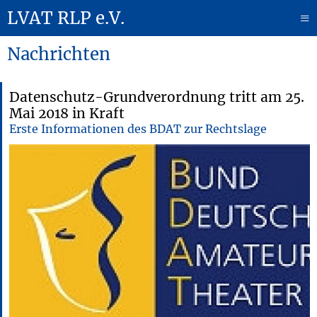
LVAT RLP e.V.
≡
Nachrichten
Datenschutz-Grundverordnung tritt am 25.
Mai 2018 in Kraft
Erste Informationen des BDAT zur Rechtslage