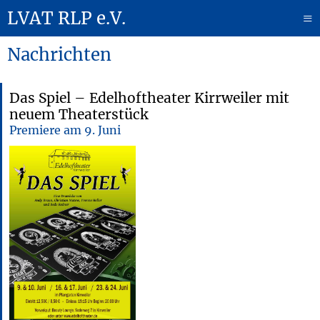
LVAT RLP e.V.
≡
Nachrichten
Das Spiel – Edelhoftheater Kirrweiler mit
neuem Theaterstück
Premiere am 9. Juni