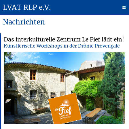
LVAT RLP e.V.
≡
Nachrichten
Das interkulturelle Zentrum Le Fief lädt ein!
Künstlerische Workshops in der Drôme Provençale