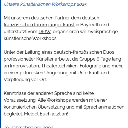
Unsere künstlerischen Workshops 2025
Mit unserem deutschen Partner dem
deutsch-
französischen forum junger kunst
in Bayreuth und
unterstützt vom
DFJW
, organisieren wir zweisprachige
künstlerische Workshops.
Unter der Leitung eines deutsch-französischen Duos
professioneller Künstler arbeitet die Gruppe 6 Tage lang
an Improvisation, Theatertechniken, Fotografie und mehr,
in einer pittoresken Umgebung mit Unterkunft und
Verpflegung vor Ort.
Kenntnisse der anderen Sprache sind keine
Voraussetzung. Alle Workshops werden mit einer
kontinuierlichen Übersetzung und mit Sprachanimationen
begleitet. Meldet Euch jetzt an!
Teilnahmebedingungen