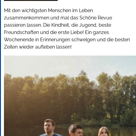
Mit den wichtigsten Menschen im Leben
zusammenkommen und mal das Schöne Revue
passieren lassen. Die Kindheit, die Jugend, beste
Freundschaften und die erste Liebe! Ein ganzes
Wochenende in Erinnerungen schwelgen und die besten
Zeiten wieder aufleben lassen!