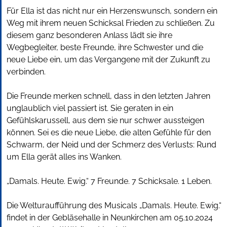
Für Ella ist das nicht nur ein Herzenswunsch, sondern ein
Weg mit ihrem neuen Schicksal Frieden zu schließen. Zu
diesem ganz besonderen Anlass lädt sie ihre
Wegbegleiter, beste Freunde, ihre Schwester und die
neue Liebe ein, um das Vergangene mit der Zukunft zu
verbinden.
Die Freunde merken schnell, dass in den letzten Jahren
unglaublich viel passiert ist. Sie geraten in ein
Gefühlskarussell, aus dem sie nur schwer aussteigen
können. Sei es die neue Liebe, die alten Gefühle für den
Schwarm, der Neid und der Schmerz des Verlusts: Rund
um Ella gerät alles ins Wanken.
„Damals. Heute. Ewig.“ 7 Freunde. 7 Schicksale. 1 Leben.
Die Welturaufführung des Musicals „Damals. Heute. Ewig.“
findet in der Gebläsehalle in Neunkirchen am 05.10.2024