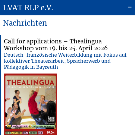
LVAT RLP e.V.
≡
Nachrichten
Call for applications – Thealingua
Workshop vom 19. bis 25. April 2026
Deutsch-französische Weiterbildung mit Fokus auf
kollektiver Theaterarbeit, Spracherwerb und
Pädagogik in Bayreuth