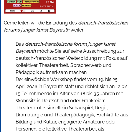
Gerne leiten wir die Einladung des
deutsch-französischen
forums junger kunst Bayreuth
weiter:
Das
deutsch-französische forum junger kunst
Bayreuth
möchte Sie auf seine Ausschreibung zur
deutsch-französischen Weiterbildung mit Fokus auf
kollektiver Theaterarbeit, Spracherwerb und
Pädagogik aufmerksam machen.
Der einwöchige Workshop findet vom 19. bis 25.
April 2026 in Bayreuth statt und richtet sich an 12 bis
15 Teilnehmende im Alter von 18 bis 35 Jahren mit
Wohnsitz in Deutschland oder Frankreich:
Theaterprofessionelle in Schauspiel, Regie,
Dramaturgie und Theaterpädagogik, Fachkräfte aus
Bildung und Kultur, engagierte Amateure oder
Personen, die kollektive Theaterarbeit als