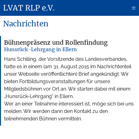
LVAT RLP e.V.
≡
Nachrichten
Bühnenpräsenz und Rollenfindung
Hunsrück-Lehrgang in Ellern
Hans Schilling, der Vorsitzende des Landesverbandes,
hatte es in einem (am 31. August 2015 im Nachrichtenteil
unser Webseite veröffentlichten) Brief angekündigt: Wir
bieten Fortbildungsveranstaltungen für unsere
Mitgliedsbühnen vor Ort an. Wir starten dabei mit einem
„Hunsrück-Lehrgang“ in Ellern.
Wer an einer Teilnahme interessiert ist, möge sich bei uns
melden. Wir werden dann den Kontakt zu den
teilnehmenden Bühnen vermitteln.