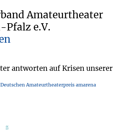
rband Amateurtheater
-Pfalz e.V.
en
er antworten auf Krisen unserer
. Deutschen Amateurtheaterpreis amarena