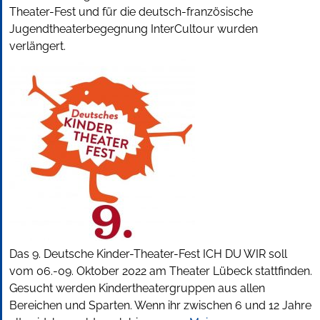
Theater-Fest und für die deutsch-französische
Jugendtheaterbegegnung InterCultour wurden
verlängert.
Das 9. Deutsche Kinder-Theater-Fest ICH DU WIR soll
vom 06.-09. Oktober 2022 am Theater Lübeck stattfinden.
Gesucht werden Kindertheatergruppen aus allen
Bereichen und Sparten. Wenn ihr zwischen 6 und 12 Jahre