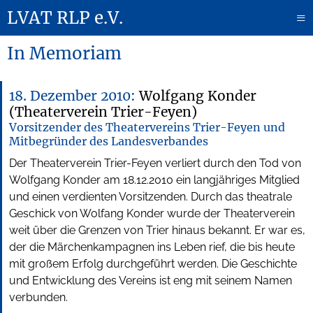
LVAT RLP e.V.
≡
In Memoriam
18. Dezember 2010:
Wolfgang Konder
(Theaterverein Trier-Feyen)
Vorsitzender des Theatervereins Trier-Feyen und
Mitbegründer des Landesverbandes
Der Theaterverein Trier-Feyen verliert durch den Tod von
Wolfgang Konder am 18.12.2010 ein langjähriges Mitglied
und einen verdienten Vorsitzenden. Durch das theatrale
Geschick von Wolfang Konder wurde der Theaterverein
weit über die Grenzen von Trier hinaus bekannt. Er war es,
der die Märchenkampagnen ins Leben rief, die bis heute
mit großem Erfolg durchgeführt werden. Die Geschichte
und Entwicklung des Vereins ist eng mit seinem Namen
verbunden.