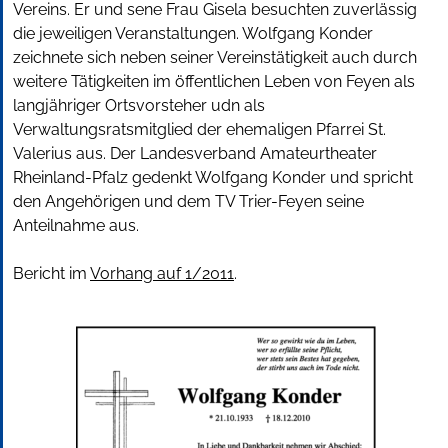
Vereins. Er und sene Frau Gisela besuchten zuverlässig
die jeweiligen Veranstaltungen. Wolfgang Konder
zeichnete sich neben seiner Vereinstätigkeit auch durch
weitere Tätigkeiten im öffentlichen Leben von Feyen als
langjähriger Ortsvorsteher udn als
Verwaltungsratsmitglied der ehemaligen Pfarrei St.
Valerius aus. Der Landesverband Amateurtheater
Rheinland-Pfalz gedenkt Wolfgang Konder und spricht
den Angehörigen und dem TV Trier-Feyen seine
Anteilnahme aus.
Bericht im
Vorhang auf 1/2011
.