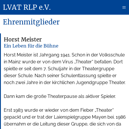
LVAT RLP e.V.
≡
Ehrenmitglieder
Horst Meister
Ein Leben für die Bühne
Horst Meister ist Jahrgang 1941. Schon in der Volksschule
in Mainz wurde er von dem Virus „Theater“ befallen. Dort
spielte er seit dem 7. Schuljahr in der Theatergruppe
dieser Schule. Nach seiner Schulentlassung spielte er
noch zwei Jahre in der kirchlichen Jugendgruppe Theater.
Dann kam die große Theaterpause als aktiver Spieler.
Erst 1983 wurde er wieder von dem Fieber „Theater“
gepackt und er trat der Laienspielgruppe Mayen bei. 1986
übernahm er die Leitung dieser Gruppe, die sich von da