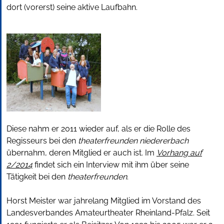
dort (vorerst) seine aktive Laufbahn.
Diese nahm er 2011 wieder auf, als er die Rolle des
Regisseurs bei den
theaterfreunden niedererbach
übernahm, deren Mitglied er auch ist. Im
Vorhang auf
2/2014
findet sich ein Interview mit ihm über seine
Tätigkeit bei den
theaterfreunden
.
Horst Meister war jahrelang Mitglied im Vorstand des
Landesverbandes Amateurtheater Rheinland-Pfalz. Seit