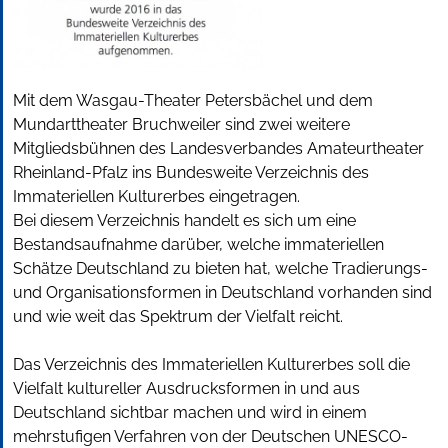
Mit dem Wasgau-Theater Petersbächel und dem
Mundarttheater Bruchweiler sind zwei weitere
Mitgliedsbühnen des Landesverbandes Amateurtheater
Rheinland-Pfalz ins Bundesweite Verzeichnis des
Immateriellen Kulturerbes eingetragen.
Bei diesem Verzeichnis handelt es sich um eine
Bestandsaufnahme darüber, welche immateriellen
Schätze Deutschland zu bieten hat, welche Tradierungs-
und Organisationsformen in Deutschland vorhanden sind
und wie weit das Spektrum der Vielfalt reicht.
Das Verzeichnis des Immateriellen Kulturerbes soll die
Vielfalt kultureller Ausdrucksformen in und aus
Deutschland sichtbar machen und wird in einem
mehrstufigen Verfahren von der Deutschen UNESCO-