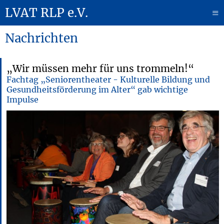
LVAT RLP e.V.
≡
Nachrichten
„Wir müssen mehr für uns trommeln!“
Fachtag „Seniorentheater - Kulturelle Bildung und
Gesundheitsförderung im Alter“ gab wichtige
Impulse