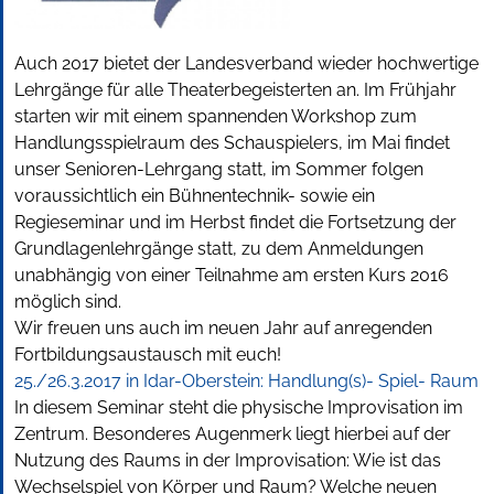
Auch 2017 bietet der Landesverband wieder hochwertige
Lehrgänge für alle Theaterbegeisterten an. Im Frühjahr
starten wir mit einem spannenden Workshop zum
Handlungsspielraum des Schauspielers, im Mai findet
unser Senioren-Lehrgang statt, im Sommer folgen
voraussichtlich ein Bühnentechnik- sowie ein
Regieseminar und im Herbst findet die Fortsetzung der
Grundlagenlehrgänge statt, zu dem Anmeldungen
unabhängig von einer Teilnahme am ersten Kurs 2016
möglich sind.
Wir freuen uns auch im neuen Jahr auf anregenden
Fortbildungsaustausch mit euch!
25./26.3.2017 in Idar-Oberstein: Handlung(s)- Spiel- Raum
In diesem Seminar steht die physische Improvisation im
Zentrum. Besonderes Augenmerk liegt hierbei auf der
Nutzung des Raums in der Improvisation: Wie ist das
Wechselspiel von Körper und Raum? Welche neuen