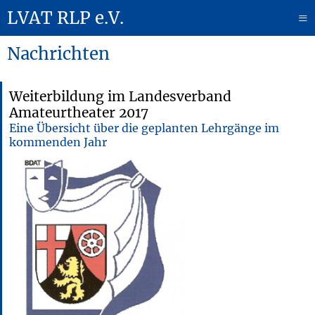
LVAT RLP e.V.
≡
Nachrichten
Weiterbildung im Landesverband
Amateurtheater 2017
Eine Übersicht über die geplanten Lehrgänge im
kommenden Jahr