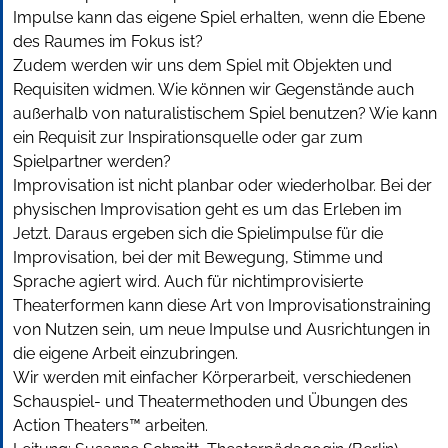
Impulse kann das eigene Spiel erhalten, wenn die Ebene
des Raumes im Fokus ist?
Zudem werden wir uns dem Spiel mit Objekten und
Requisiten widmen. Wie können wir Gegenstände auch
außerhalb von naturalistischem Spiel benutzen? Wie kann
ein Requisit zur Inspirationsquelle oder gar zum
Spielpartner werden?
Improvisation ist nicht planbar oder wiederholbar. Bei der
physischen Improvisation geht es um das Erleben im
Jetzt. Daraus ergeben sich die Spielimpulse für die
Improvisation, bei der mit Bewegung, Stimme und
Sprache agiert wird. Auch für nichtimprovisierte
Theaterformen kann diese Art von Improvisationstraining
von Nutzen sein, um neue Impulse und Ausrichtungen in
die eigene Arbeit einzubringen.
Wir werden mit einfacher Körperarbeit, verschiedenen
Schauspiel- und Theatermethoden und Übungen des
Action Theaters™ arbeiten.