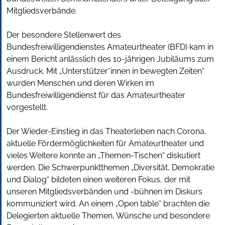
Mitgliedsverbände.
Der besondere Stellenwert des
Bundesfreiwilligendienstes Amateurtheater (BFD) kam in
einem Bericht anlässlich des 10-jährigen Jubiläums zum
Ausdruck. Mit „Unterstützer*innen in bewegten Zeiten“
wurden Menschen und deren Wirken im
Bundesfreiwilligendienst für das Amateurtheater
vorgestellt.
Der Wieder-Einstieg in das Theaterleben nach Corona,
aktuelle Fördermöglichkeiten für Amateurtheater und
vieles Weitere konnte an „Themen-Tischen“ diskutiert
werden. Die Schwerpunktthemen „Diversität, Demokratie
und Dialog“ bildeten einen weiteren Fokus, der mit
unseren Mitgliedsverbänden und -bühnen im Diskurs
kommuniziert wird. An einem „Open table“ brachten die
Delegierten aktuelle Themen, Wünsche und besondere