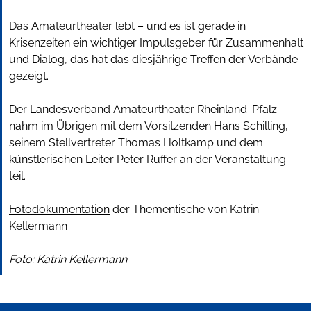
Das Amateurtheater lebt – und es ist gerade in
Krisenzeiten ein wichtiger Impulsgeber für Zusammenhalt
und Dialog, das hat das diesjährige Treffen der Verbände
gezeigt.
Der Landesverband Amateurtheater Rheinland-Pfalz
nahm im Übrigen mit dem Vorsitzenden Hans Schilling,
seinem Stellvertreter Thomas Holtkamp und dem
künstlerischen Leiter Peter Ruffer an der Veranstaltung
teil.
Fotodokumentation
der Thementische von Katrin
Kellermann
Foto: Katrin Kellermann