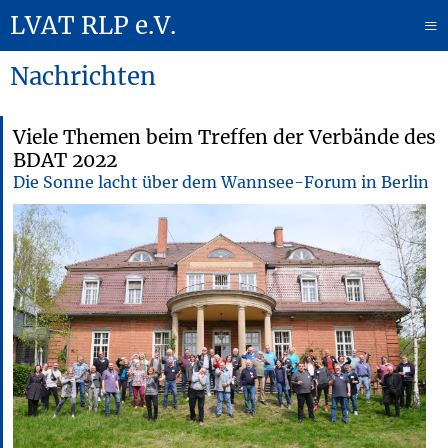
LVAT RLP e.V.
≡
Nachrichten
Viele Themen beim Treffen der Verbände des
BDAT 2022
Die Sonne lacht über dem Wannsee-Forum in Berlin