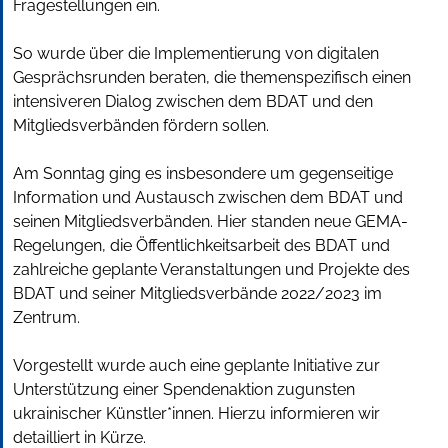
Fragestellungen ein.
So wurde über die Implementierung von digitalen
Gesprächsrunden beraten, die themenspezifisch einen
intensiveren Dialog zwischen dem BDAT und den
Mitgliedsverbänden fördern sollen.
Am Sonntag ging es insbesondere um gegenseitige
Information und Austausch zwischen dem BDAT und
seinen Mitgliedsverbänden. Hier standen neue GEMA-
Regelungen, die Öffentlichkeitsarbeit des BDAT und
zahlreiche geplante Veranstaltungen und Projekte des
BDAT und seiner Mitgliedsverbände 2022/2023 im
Zentrum.
Vorgestellt wurde auch eine geplante Initiative zur
Unterstützung einer Spendenaktion zugunsten
ukrainischer Künstler*innen. Hierzu informieren wir
detailliert in Kürze.