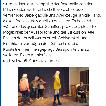
wurden dann durch Impulse der Referentin von den
Mitwirkenden weiterentwickelt, verdichtet oder
verfremdet. Dabei gab sie uns „Werkzeuge“ an die Hand,
diesen Prozess individuell zu gestalten. Es bestand
während des gesamten Schaffensprozesses stets die
Möglichkeit der Aussprache und der Diskussion. Alle
Phasen der Arbeit waren durch Achtsamkeit und
Einfühlungsvermögen der Referentin und der
Kursteilnehmerinnen geprägt. Das spornte uns zu
weiteren „Experimenten“ an
und „schweißte“ uns zusammen.