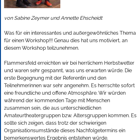
von Sabine Zeymer und Annette Ehscheidt
Was für ein interessantes und außergewöhnliches Thema
für einen Workshop!!! Genau dies hat uns motiviert, an
diesem Workshop teilzunehmen.
Flammersfeld erreichten wir bei herrlichem Herbstwetter
und waren sehr gespannt, was uns erwarten würde. Die
erste Begegnung mit der Referentin und den
Teilnehmerinnen war sehr angenehm. Es herrschte sofort
eine freundliche und offene Atmosphäre. Wir würden
während der kommenden Tage mit Menschen
zusammen sein, die aus unterschiedlichen
Amateurtheatergruppen bzw. Altersgruppen kommen. Es
sollte sich zeigen, dass trotz der schwierigen
Organisationsumstände dieses Nachfolgetermins ein
bemerkenswertes Ergebnis entstehen würde.