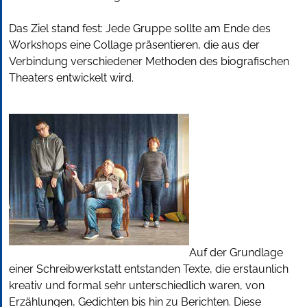
Das Ziel stand fest: Jede Gruppe sollte am Ende des
Workshops eine Collage präsentieren, die aus der
Verbindung verschiedener Methoden des biografischen
Theaters entwickelt wird.
Auf der Grundlage
einer Schreibwerkstatt entstanden Texte, die erstaunlich
kreativ und formal sehr unterschiedlich waren, von
Erzählungen, Gedichten bis hin zu Berichten. Diese