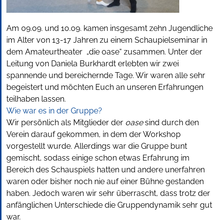
Am 09.09. und 10.09. kamen insgesamt zehn Jugendliche
im Alter von 13-17 Jahren zu einem Schaupielseminar in
dem Amateurtheater „die oase“ zusammen. Unter der
Leitung von Daniela Burkhardt erlebten wir zwei
spannende und bereichernde Tage. Wir waren alle sehr
begeistert und möchten Euch an unseren Erfahrungen
teilhaben lassen.
Wie war es in der Gruppe?
Wir persönlich als Mitglieder der
oase
sind durch den
Verein darauf gekommen, in dem der Workshop
vorgestellt wurde. Allerdings war die Gruppe bunt
gemischt, sodass einige schon etwas Erfahrung im
Bereich des Schauspiels hatten und andere unerfahren
waren oder bisher noch nie auf einer Bühne gestanden
haben. Jedoch waren wir sehr überrascht, dass trotz der
anfänglichen Unterschiede die Gruppendynamik sehr gut
war.