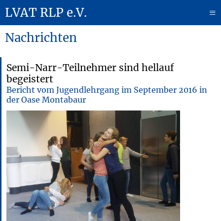
LVAT RLP e.V.
≡
Nachrichten
Semi-Narr-Teilnehmer sind hellauf
begeistert
Bericht vom Jugendlehrgang im September 2016 in
der Oase Montabaur