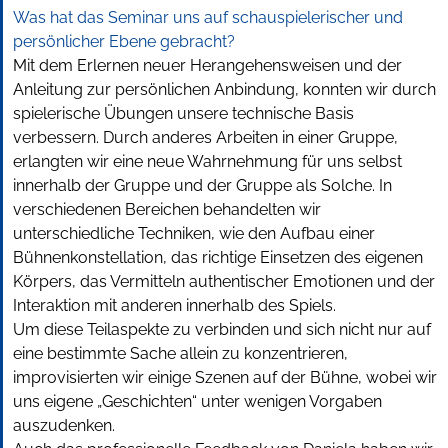
Was hat das Seminar uns auf schauspielerischer und
persönlicher Ebene gebracht?
Mit dem Erlernen neuer Herangehensweisen und der
Anleitung zur persönlichen Anbindung, konnten wir durch
spielerische Übungen unsere technische Basis
verbessern. Durch anderes Arbeiten in einer Gruppe,
erlangten wir eine neue Wahrnehmung für uns selbst
innerhalb der Gruppe und der Gruppe als Solche. In
verschiedenen Bereichen behandelten wir
unterschiedliche Techniken, wie den Aufbau einer
Bühnenkonstellation, das richtige Einsetzen des eigenen
Körpers, das Vermitteln authentischer Emotionen und der
Interaktion mit anderen innerhalb des Spiels.
Um diese Teilaspekte zu verbinden und sich nicht nur auf
eine bestimmte Sache allein zu konzentrieren,
improvisierten wir einige Szenen auf der Bühne, wobei wir
uns eigene „Geschichten“ unter wenigen Vorgaben
auszudenken.