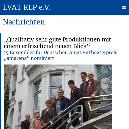
LVAT RLP e.V.
≡
Nachrichten
„Qualitativ sehr gute Produktionen mit
einem erfrischend neuen Blick“
15 Ensembles für Deutschen Amateurtheaterpreis
„amarena“ nominiert