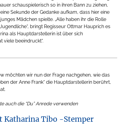
auer schauspielerisch so in ihren Bann zu ziehen,
t eine Sekunde der Gedanke aufkam, dass hier eine
junges Mädchen spielte. „Alle haben ihr die Rolle
gendliche“, bringt Regisseur Ottmar Hauprich es
rina als Hauptdarstellerin ist über sich
 viele beeindruckt“.
iew möchten wir nun der Frage nachgehen, wie das
en der Anne Frank“ die Hauptdarstellerin berührt,
at.
te auch die “Du” Anrede verwenden
t Katharina Tibo -Stemper